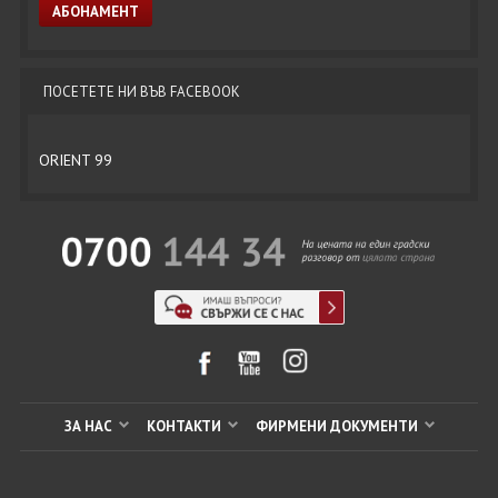
ПОСЕТЕТЕ НИ ВЪВ FACEBOOK
ORIENT 99
ЗА НАС
КОНТАКТИ
ФИРМЕНИ ДОКУМЕНТИ