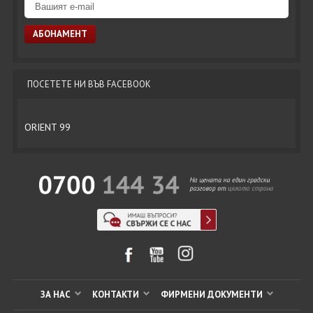
ПОСЕТЕТЕ НИ ВЪВ FACEBOOK
ORIENT 99
ЗА НАС
КОНТАКТИ
ФИРМЕНИ ДОКУМЕНТИ