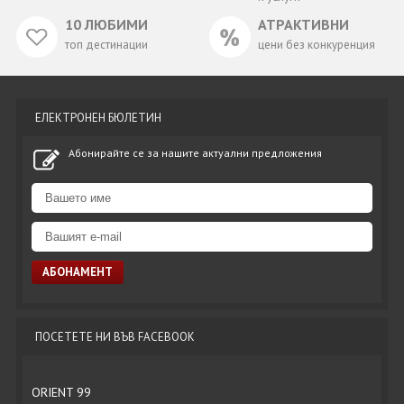
10 ЛЮБИМИ
АТРАКТИВНИ
топ дестинации
цени без конкуренция
ЕЛЕКТРОНЕН БЮЛЕТИН
Абонирайте се за нашите актуални предложения
ПОСЕТЕТЕ НИ ВЪВ FACEBOOK
ORIENT 99