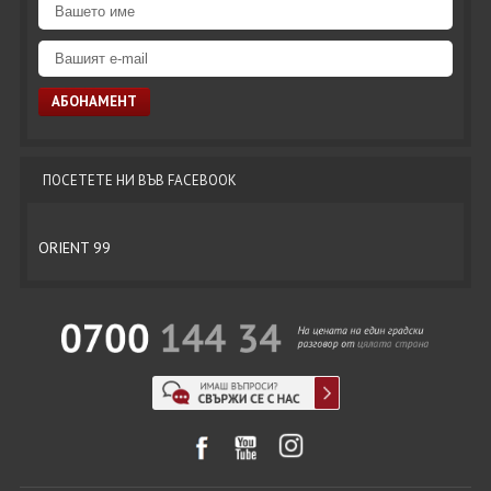
ПОСЕТЕТЕ НИ ВЪВ FACEBOOK
ORIENT 99