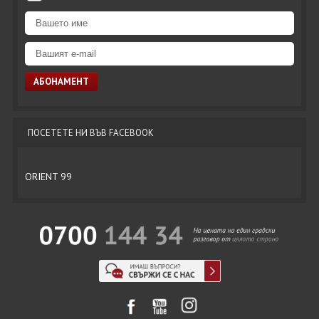
ПОСЕТЕТЕ НИ ВЪВ FACEBOOK
ORIENT 99