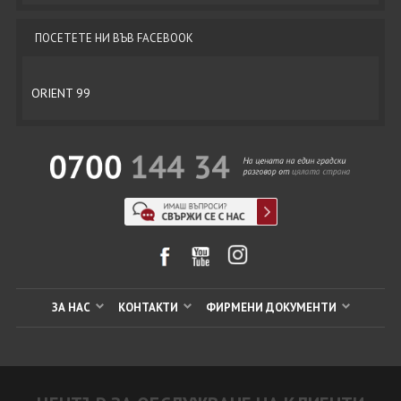
ПОСЕТЕТЕ НИ ВЪВ FACEBOOK
ORIENT 99
ЗА НАС
КОНТАКТИ
ФИРМЕНИ ДОКУМЕНТИ