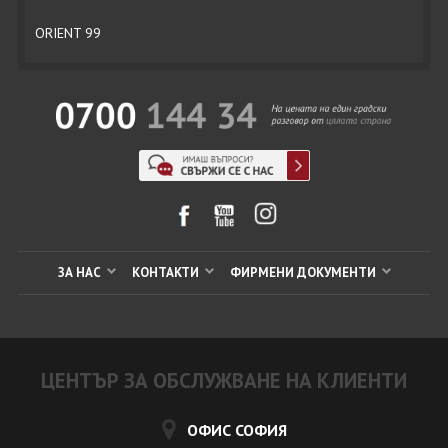
ORIENT 99
ЗА НАС
КОНТАКТИ
ФИРМЕНИ ДОКУМЕНТИ
ЦЕНТЪР ЗА ОБСЛУЖВАНЕ НА КЛИЕНТИ
ОФИС СОФИЯ