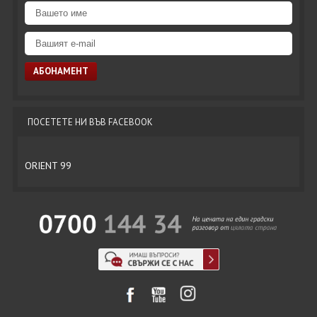
ПОСЕТЕТЕ НИ ВЪВ FACEBOOK
ORIENT 99