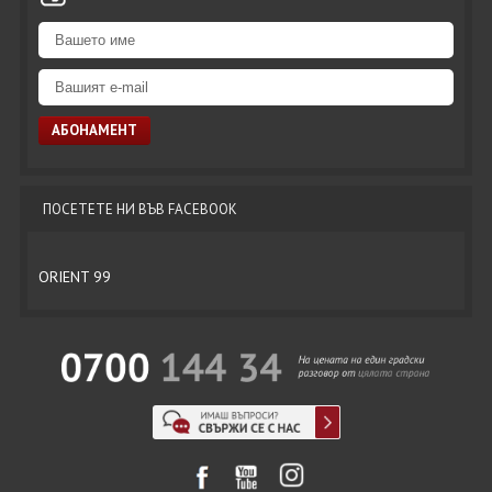
ПОСЕТЕТЕ НИ ВЪВ FACEBOOK
ORIENT 99