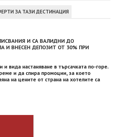
ЕРТИ ЗА ТАЗИ ДЕСТИНАЦИЯ
ПИСВАНИЯ И СА ВАЛИДНИ ДО
А И ВНЕСЕН ДЕПОЗИТ ОТ 30% ПРИ
 и вида настаняване в търсачката по-горе.
реме и да спира промоции, за което
яна на цените от страна на хотелите са