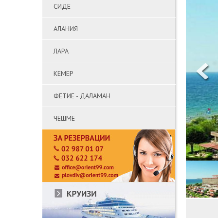
СИДЕ
АЛАНИЯ
ЛАРА
КЕМЕР
ФЕТИЕ - ДАЛАМАН
ЧЕШМЕ