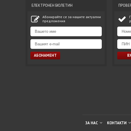
ЕЛЕКТРОНЕН БЮЛЕТИН
ПРОВЕ
Абонирайте се за нашите актуални
предложения
ЗА НАС
КОНТАКТИ