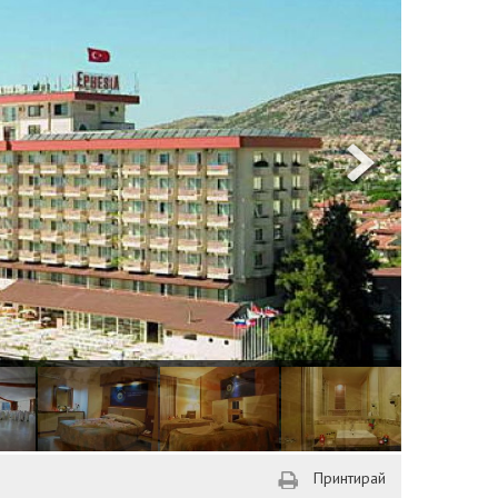
Принтирай