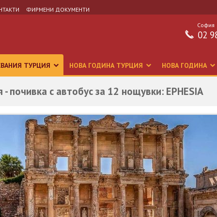
НТАКТИ
ФИРМЕНИ ДОКУМЕНТИ
София
02 9
СВАНИЯ ТУРЦИЯ
НОВА ГОДИНА ТУРЦИЯ
НОВА ГОДИНА
 - почивка с автобус за 12 нощувки: EPHESIA