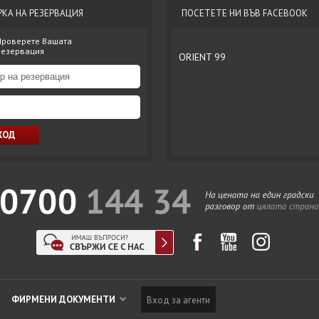
РКА НА РЕЗЕРВАЦИЯ
ПОСЕТЕТЕ НИ ВЪВ FACEBOOK
Проверете Вашата
резервация
ORIENT 99
ФИРМЕНИ ДОКУМЕНТИ
Вход за агенти