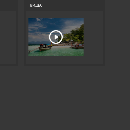
ВИДЕО