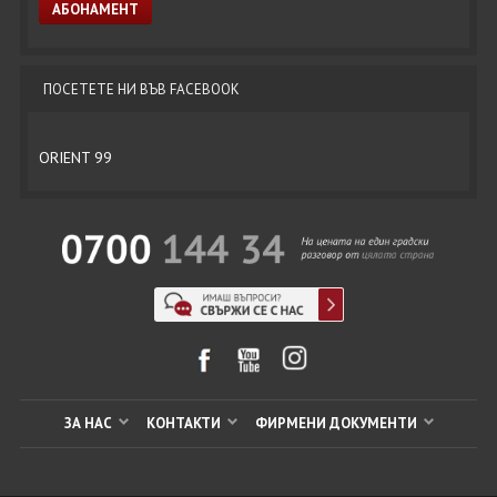
ПОСЕТЕТЕ НИ ВЪВ FACEBOOK
ORIENT 99
ЗА НАС
КОНТАКТИ
ФИРМЕНИ ДОКУМЕНТИ