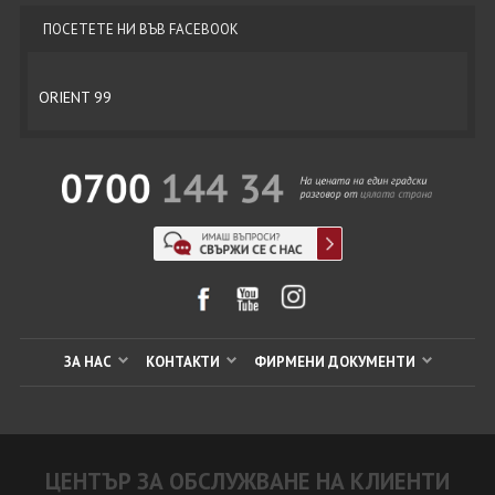
ПОСЕТЕТЕ НИ ВЪВ FACEBOOK
ORIENT 99
ЗА НАС
КОНТАКТИ
ФИРМЕНИ ДОКУМЕНТИ
ЦЕНТЪР ЗА ОБСЛУЖВАНЕ НА КЛИЕНТИ