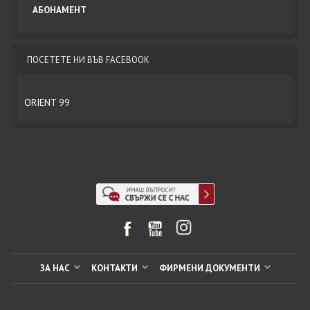
ПОСЕТЕТЕ НИ ВЪВ FACEBOOK
ORIENT 99
ЗА НАС
КОНТАКТИ
ФИРМЕНИ ДОКУМЕНТИ