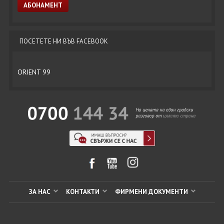
ПОСЕТЕТЕ НИ ВЪВ FACEBOOK
ORIENT 99
ЗА НАС
КОНТАКТИ
ФИРМЕНИ ДОКУМЕНТИ