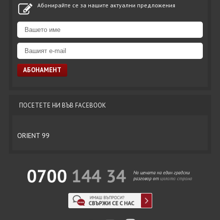
Абонирайте се за нашите актуални предложения
ПОСЕТЕТЕ НИ ВЪВ FACEBOOK
ORIENT 99