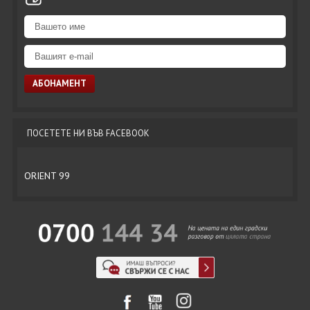
ПОСЕТЕТЕ НИ ВЪВ FACEBOOK
ORIENT 99