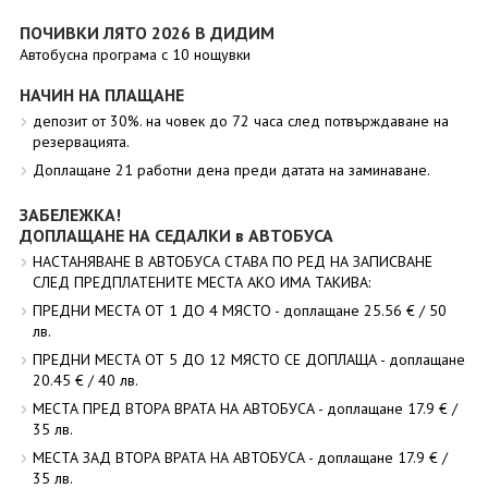
ПОЧИВКИ ЛЯТО 2026 В ДИДИМ
Автобусна програма с 10 нощувки
НАЧИН НА ПЛАЩАНЕ
депозит от 30%. на човек до 72 часа след потвърждаване на
резервацията.
Доплащане 21 работни дена преди датата на заминаване.
ЗАБЕЛЕЖКА!
ДОПЛАЩАНЕ НА СЕДАЛКИ в АВТОБУСА
НАСТАНЯВАНЕ В АВТОБУСА СТАВА ПО РЕД НА ЗАПИСВАНЕ
СЛЕД ПРЕДПЛАТЕНИТЕ МЕСТА АКО ИМА ТАКИВА:
ПРЕДНИ МЕСТА ОТ 1 ДО 4 МЯСТО - доплащане 25.56 € / 50
лв.
ПРЕДНИ МЕСТА ОТ 5 ДО 12 МЯСТО СЕ ДОПЛАЩА - доплащане
20.45 € / 40 лв.
МЕСТА ПРЕД ВТОРА ВРАТА НА АВТОБУСА - доплащане 17.9 € /
35 лв.
МЕСТА ЗАД ВТОРА ВРАТА НА АВТОБУСА - доплащане 17.9 € /
35 лв.