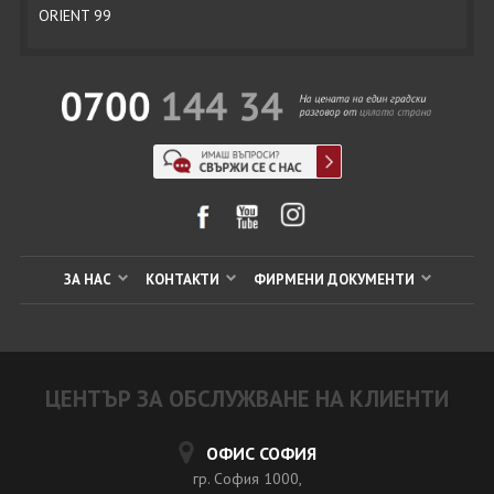
ORIENT 99
ЗА НАС
КОНТАКТИ
ФИРМЕНИ ДОКУМЕНТИ
ЦЕНТЪР ЗА ОБСЛУЖВАНЕ НА КЛИЕНТИ
ОФИС СОФИЯ
гр. София 1000,