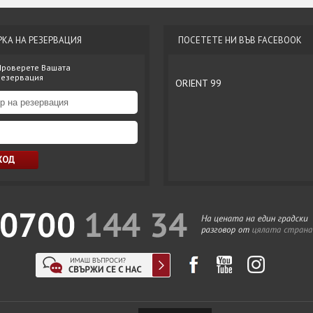
РКА НА РЕЗЕРВАЦИЯ
ПОСЕТЕТЕ НИ ВЪВ FACEBOOK
Проверете Вашата
резервация
ORIENT 99