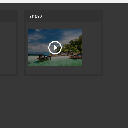
ВИДЕО