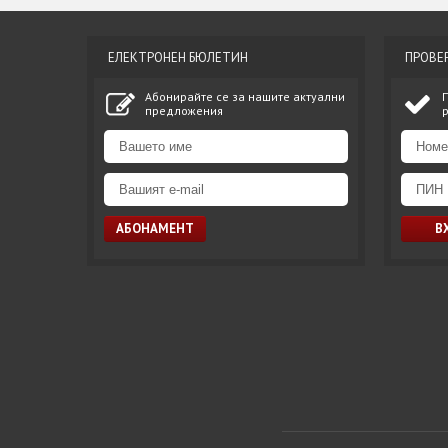
ЕЛЕКТРОНЕН БЮЛЕТИН
ПРОВЕ
Абонирайте се за нашите актуални
предложения