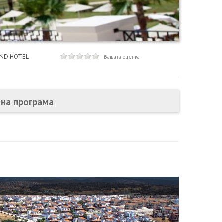
ND HOTEL
Вашата оценка
сна програма