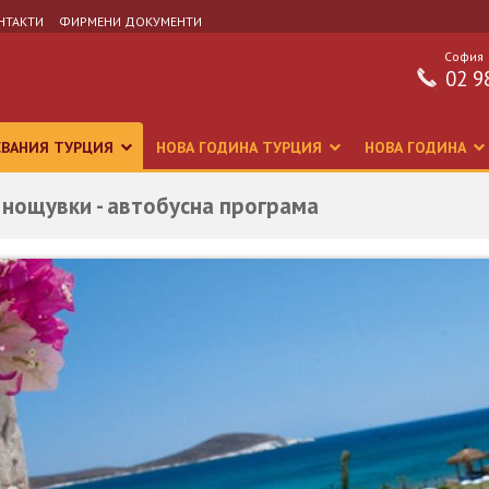
НТАКТИ
ФИРМЕНИ ДОКУМЕНТИ
София
02 9
СВАНИЯ ТУРЦИЯ
НОВА ГОДИНА ТУРЦИЯ
НОВА ГОДИНА
 нощувки - автобусна програма