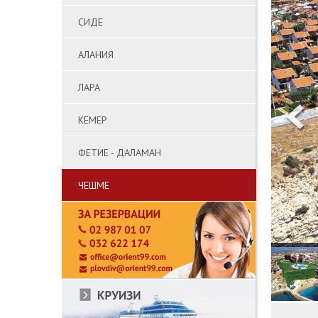
СИДЕ
АЛАНИЯ
ЛАРА
КЕМЕР
ФЕТИЕ - ДАЛАМАН
ЧЕШМЕ