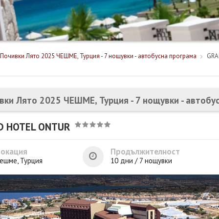
Почивки Лято 2025 ЧЕШМЕ, Турция - 7 нощувки - автобусна програма
GRA
вки Лято 2025 ЧЕШМЕ, Турция - 7 нощувки - автобу
D HOTEL ONTUR
Локация
Продължителност
ешме, Турция
10 дни / 7 нощувки