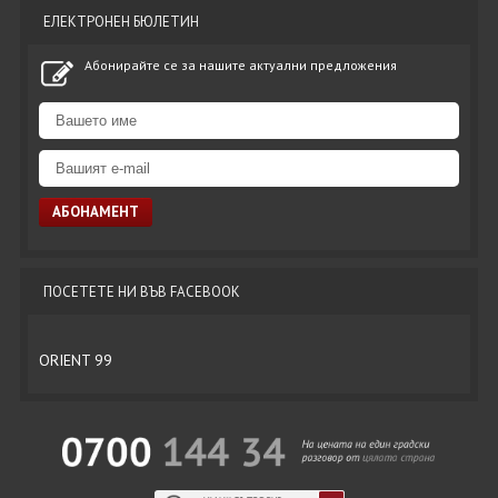
ЕЛЕКТРОНЕН БЮЛЕТИН
Абонирайте се за нашите актуални предложения
ПОСЕТЕТЕ НИ ВЪВ FACEBOOK
ORIENT 99