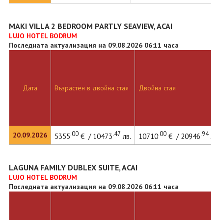
MAKI VILLA 2 BEDROOM PARTLY SEAVIEW, ACAI
LUJO HOTEL BODRUM
Последната актуализация на 09.08.2026 06:11 часа
Дата
Възрастен в двойна стая
Двойна стая
.00
.47
.00
.94
20.09.2026
5355
€ / 10473
лв.
10710
€ / 20946
лв.
LAGUNA FAMILY DUBLEX SUITE, ACAI
LUJO HOTEL BODRUM
Последната актуализация на 09.08.2026 06:11 часа