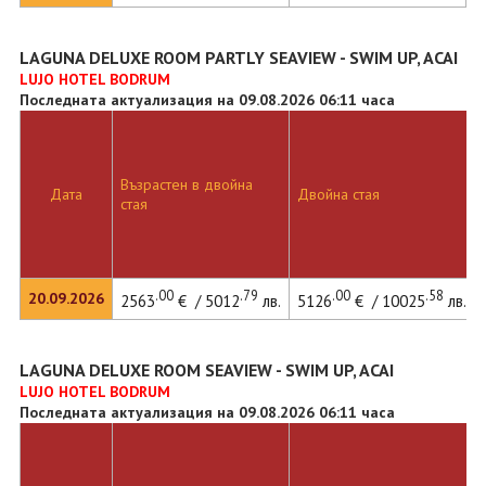
LAGUNA DELUXE ROOM PARTLY SEAVIEW - SWIM UP, ACAI
LUJO HOTEL BODRUM
Последната актуализация на 09.08.2026 06:11 часа
Възрастен в двойна
Дата
Двойна стая
стая
.00
.79
.00
.58
20.09.2026
2563
€ / 5012
лв.
5126
€ / 10025
лв.
LAGUNA DELUXE ROOM SEAVIEW - SWIM UP, ACAI
LUJO HOTEL BODRUM
Последната актуализация на 09.08.2026 06:11 часа