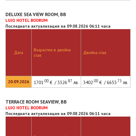
DELUXE SEA VIEW ROOM, BB
LUJO HOTEL BODRUM
Последната актуализация на 09.08.2026 06:11 часа
Възрастен в двойна
Дата
Двойна стая
стая
.00
.87
.00
.73
20.09.2026
1701
€ / 3326
лв.
3402
€ / 6653
лв.
TERRACE ROOM SEAVIEW, BB
LUJO HOTEL BODRUM
Последната актуализация на 09.08.2026 06:11 часа