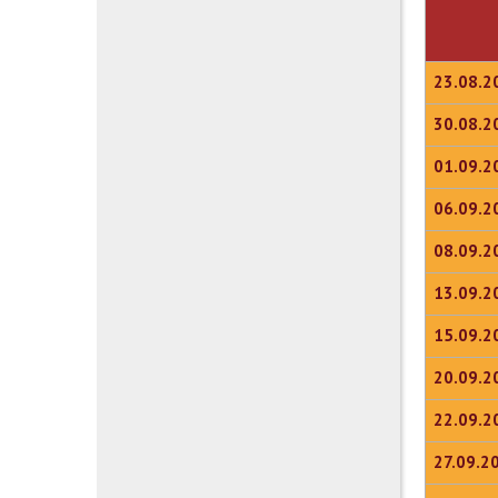
23.08.2
30.08.2
01.09.2
06.09.2
08.09.2
13.09.2
15.09.2
20.09.2
22.09.2
27.09.2