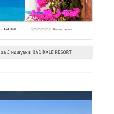
KADIKALE
Вашата оценка
с за 5 нощувки: KADIKALE RESORT