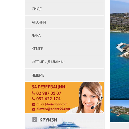
СИДЕ
АЛАНИЯ
ЛАРА
КЕМЕР
ФЕТИЕ - ДАЛАМАН
ЧЕШМЕ