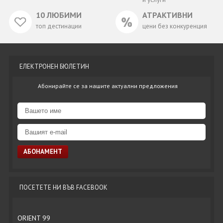
10 ЛЮБИМИ
АТРАКТИВНИ
топ дестинации
цени без конкуренция
ЕЛЕКТРОНЕН БЮЛЕТИН
Абонирайте се за нашите актуални предложения
ПОСЕТЕТЕ НИ ВЪВ FACEBOOK
ORIENT 99