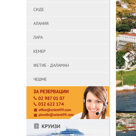
СИДЕ
АЛАНИЯ
ЛАРА
КЕМЕР
ФЕТИЕ - ДАЛАМАН
ЧЕШМЕ