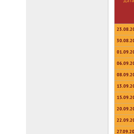
Дата
23.08.2
30.08.2
01.09.2
06.09.2
08.09.2
13.09.2
15.09.2
20.09.2
22.09.2
27.09.2