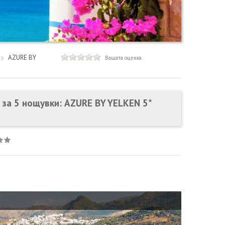
AZURE BY
Вашата оценка
с за 5 нощувки: AZURE BY YELKEN 5*