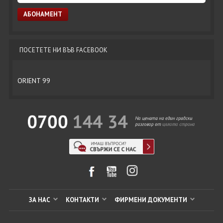
ПОСЕТЕТЕ НИ ВЪВ FACEBOOK
ORIENT 99
ЗА НАС
КОНТАКТИ
ФИРМЕНИ ДОКУМЕНТИ