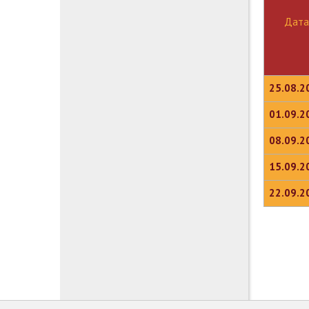
Дата
25.08.2
01.09.2
08.09.2
15.09.2
22.09.2