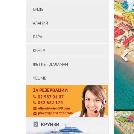
СИДЕ
АЛАНИЯ
ЛАРА
КЕМЕР
ФЕТИЕ - ДАЛАМАН
ЧЕШМЕ