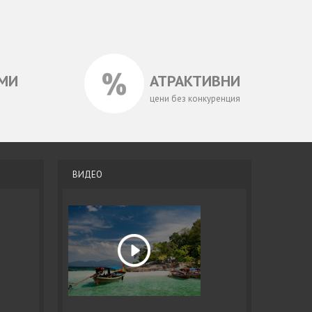
МИ
АТРАКТИВНИ
цени без конкуренция
ВИДЕО