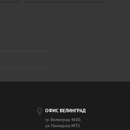
ОФИС ВЕЛИНГРАД
гр. Велинград 4600,
ул. Пионерска №35