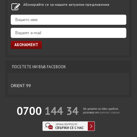
Абонирайте се за нашите актуални предложения
ПОСЕТЕТЕ НИ ВЪВ FACEBOOK
ORIENT 99