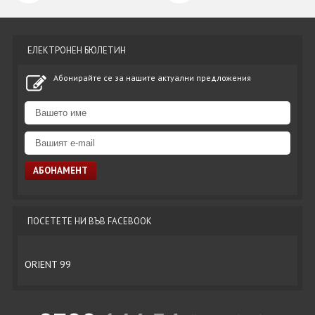
ЕЛЕКТРОНЕН БЮЛЕТИН
Абонирайте се за нашите актуални предложения
ПОСЕТЕТЕ НИ ВЪВ FACEBOOK
ORIENT 99