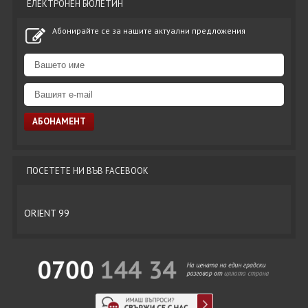
ЕЛЕКТРОНЕН БЮЛЕТИН
Абонирайте се за нашите актуални предложения
ПОСЕТЕТЕ НИ ВЪВ FACEBOOK
ORIENT 99