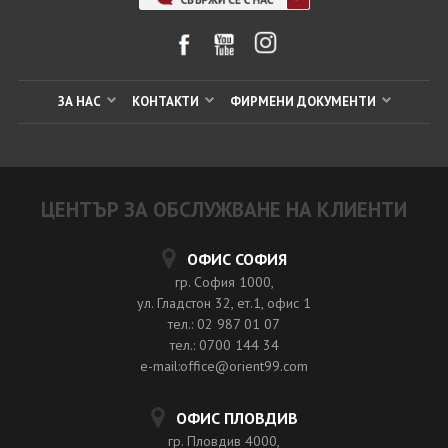
ЗА НАС
КОНТАКТИ
ФИРМЕНИ ДОКУМЕНТИ
ЦЕНТЪР ЗА ОБСЛУЖВАНЕ НА КЛИЕНТИ
ОФИС СОФИЯ
гр. София 1000,
ул. Гладстон 32, ет.1, офис 1
тел.: 02 987 01 07
тел.: 0700 144 34
e-mail:office@orient99.com
ОФИС ПЛОВДИВ
гр. Пловдив 4000,