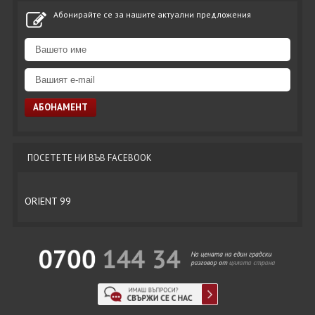
Абонирайте се за нашите актуални предложения
ПОСЕТЕТЕ НИ ВЪВ FACEBOOK
ORIENT 99