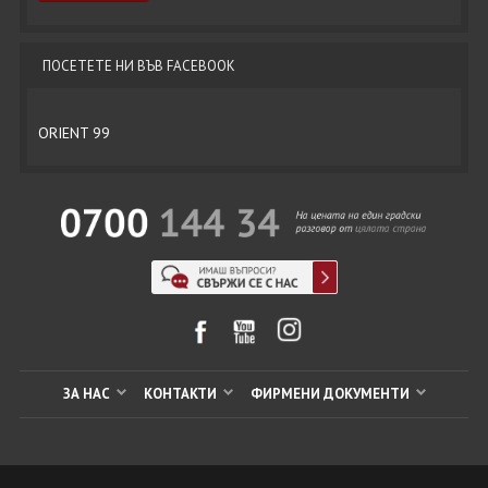
ПОСЕТЕТЕ НИ ВЪВ FACEBOOK
ORIENT 99
ЗА НАС
КОНТАКТИ
ФИРМЕНИ ДОКУМЕНТИ