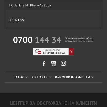
ПОСЕТЕТЕ НИ ВЪВ FACEBOOK
ORIENT 99
ЗА НАС
КОНТАКТИ
ФИРМЕНИ ДОКУМЕНТИ
ЦЕНТЪР ЗА ОБСЛУЖВАНЕ НА КЛИЕНТИ