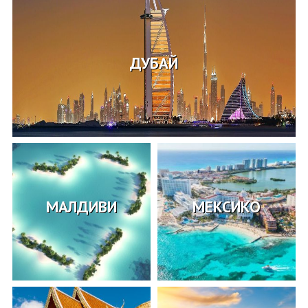
ДУБАЙ
МАЛДИВИ
МЕКСИКО