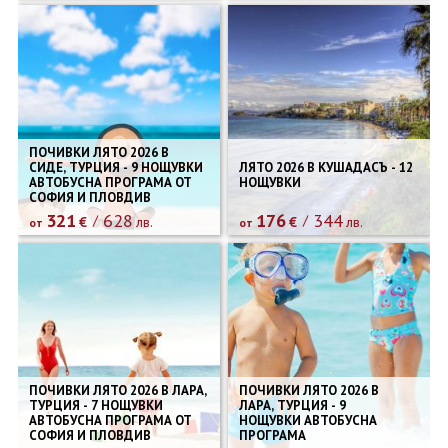
ПОЧИВКИ ЛЯТО 2026 В
СИДЕ, ТУРЦИЯ - 9 НОЩУВКИ
ЛЯТО 2026 В КУШАДАСЪ - 12
АВТОБУСНА ПРОГРАМА ОТ
НОЩУВКИ
СОФИЯ И ПЛОВДИВ
321
628
176
344
€
лв.
€
лв.
от
от
ПОЧИВКИ ЛЯТО 2026 В ЛАРА,
ПОЧИВКИ ЛЯТО 2026 В
ТУРЦИЯ - 7 НОЩУВКИ
ЛАРА, ТУРЦИЯ - 9
АВТОБУСНА ПРОГРАМА ОТ
НОЩУВКИ АВТОБУСНА
СОФИЯ И ПЛОВДИВ
ПРОГРАМА