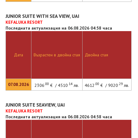
JUNIOR SUITE WITH SEA VIEW, UAI
KEFALUKA RESORT
Последната актуализация на 06.08.2026 04:58 часа
Дата
Възрастен в двойна стая
Двойна стая
.00
.14
.00
.29
07.08.2026
2306
€ / 4510
лв.
4612
€ / 9020
лв.
JUNIOR SUITE SEAVIEW, UAI
KEFALUKA RESORT
Последната актуализация на 06.08.2026 04:58 часа