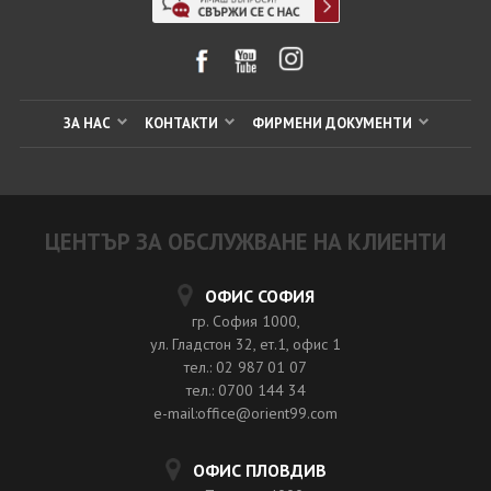
ЗА НАС
КОНТАКТИ
ФИРМЕНИ ДОКУМЕНТИ
ЦЕНТЪР ЗА ОБСЛУЖВАНЕ НА КЛИЕНТИ
ОФИС СОФИЯ
гр. София 1000,
ул. Гладстон 32, ет.1, офис 1
тел.: 02 987 01 07
тел.: 0700 144 34
e-mail:office@orient99.com
ОФИС ПЛОВДИВ