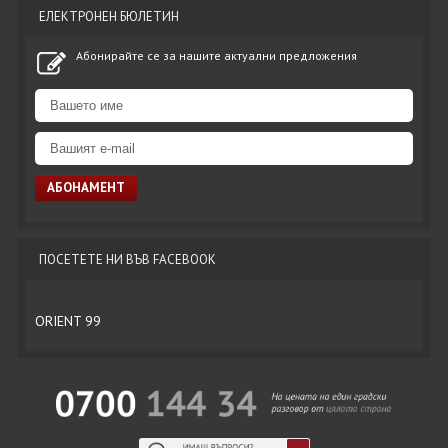
ЕЛЕКТРОНЕН БЮЛЕТИН
Абонирайте се за нашите актуални предложения
ПОСЕТЕТЕ НИ ВЪВ FACEBOOK
ORIENT 99