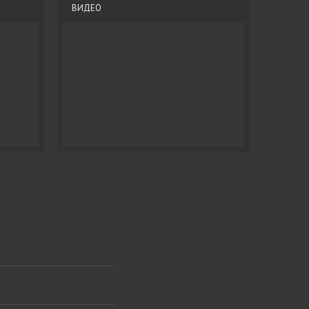
ВИДЕО