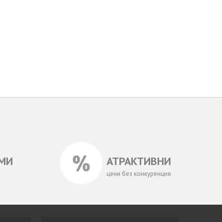
МИ
АТРАКТИВНИ
цени без конкуренция