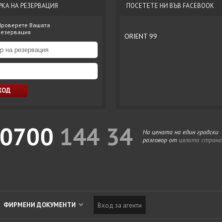
РКА НА РЕЗЕРВАЦИЯ
ПОСЕТЕТЕ НИ ВЪВ FACEBOOK
Проверете Вашата
резервация
ORIENT 99
ФИРМЕНИ ДОКУМЕНТИ
Вход за агенти