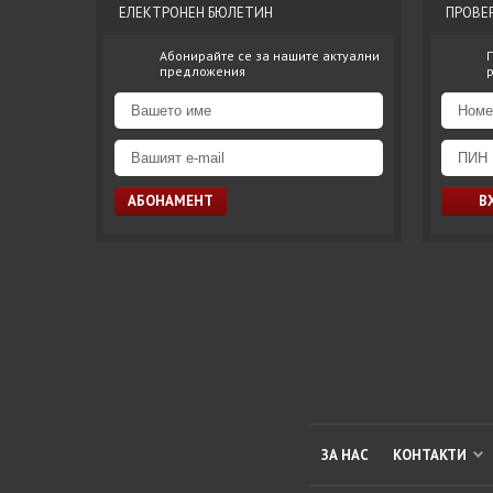
ЕЛЕКТРОНЕН БЮЛЕТИН
ПРОВЕ
Абонирайте се за нашите актуални
предложения
ЗА НАС
КОНТАКТИ