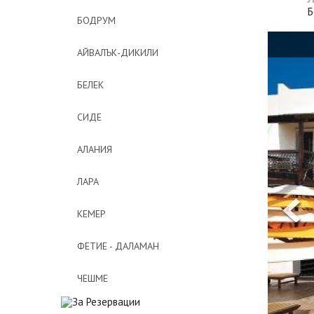
Б
БОДРУМ
АЙВАЛЪК-ДИКИЛИ
БЕЛЕК
СИДЕ
АЛАНИЯ
ЛАРА
КЕМЕР
ФЕТИЕ - ДАЛАМАН
ЧЕШМЕ