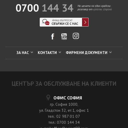
ЗА НАС
КОНТАКТИ
ФИРМЕНИ ДОКУМЕНТИ
ЦЕНТЪР ЗА ОБСЛУЖВАНЕ НА КЛИЕНТИ
ОФИС СОФИЯ
гр. София 1000,
ул. Гладстон 32, ет.1, офис 1
тел.: 02 987 01 07
тел.: 0700 144 34