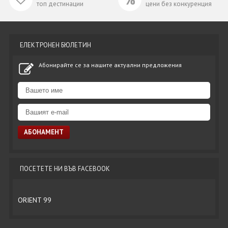
топ дестинации
цени без конкуренция
ЕЛЕКТРОНЕН БЮЛЕТИН
Абонирайте се за нашите актуални предложения
ПОСЕТЕТЕ НИ ВЪВ FACEBOOK
ORIENT 99