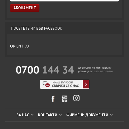
ПОСЕТЕТЕ НИ ВЪВ FACEBOOK
ORIENT 99
ЗА НАС
КОНТАКТИ
ФИРМЕНИ ДОКУМЕНТИ