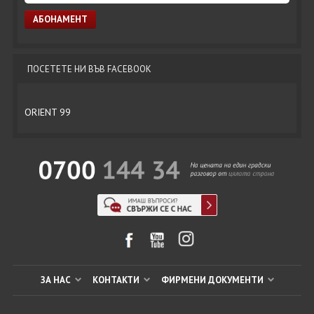
ПОСЕТЕТЕ НИ ВЪВ FACEBOOK
ORIENT 99
ЗА НАС
КОНТАКТИ
ФИРМЕНИ ДОКУМЕНТИ