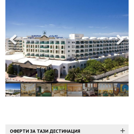
ОЩЕ
ЗА НАС
КОНТАКТИ
ФИРМЕНИ ДОКУМЕНТИ
0700 144 34
Запитване
ПОСЛЕДВАЙТЕ НИ
ОФЕРТИ ЗА ТАЗИ ДЕСТИНАЦИЯ