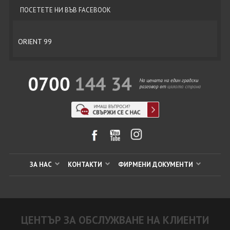
ПОСЕТЕТЕ НИ ВЪВ FACEBOOK
ORIENT 99
ЗА НАС
КОНТАКТИ
ФИРМЕНИ ДОКУМЕНТИ
ЦЕНТЪР ЗА ОБСЛУЖВАНЕ НА КЛИЕНТИ