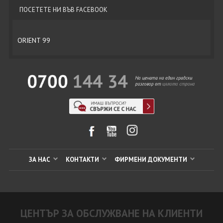
ПОСЕТЕТЕ НИ ВЪВ FACEBOOK
ORIENT 99
ЗА НАС
КОНТАКТИ
ФИРМЕНИ ДОКУМЕНТИ
ЦЕНТЪР ЗА ОБСЛУЖВАНЕ НА КЛИЕНТИ