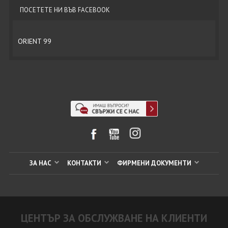
ПОСЕТЕТЕ НИ ВЪВ FACEBOOK
ORIENT 99
ЗА НАС
КОНТАКТИ
ФИРМЕНИ ДОКУМЕНТИ
ЦЕНТЪР ЗА ОБСЛУЖВАНЕ НА КЛИЕНТИ