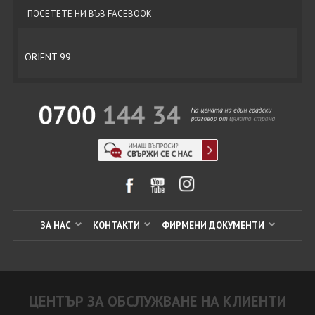
ПОСЕТЕТЕ НИ ВЪВ FACEBOOK
ORIENT 99
ЗА НАС
КОНТАКТИ
ФИРМЕНИ ДОКУМЕНТИ
ЦЕНТЪР ЗА ОБСЛУЖВАНЕ НА КЛИЕНТИ