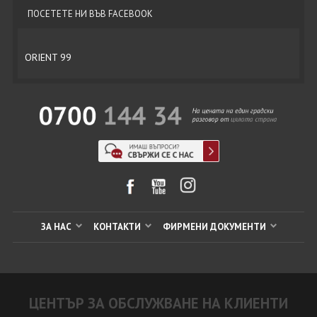
ПОСЕТЕТЕ НИ ВЪВ FACEBOOK
ORIENT 99
ЗА НАС
КОНТАКТИ
ФИРМЕНИ ДОКУМЕНТИ
ЦЕНТЪР ЗА ОБСЛУЖВАНЕ НА КЛИЕНТИ