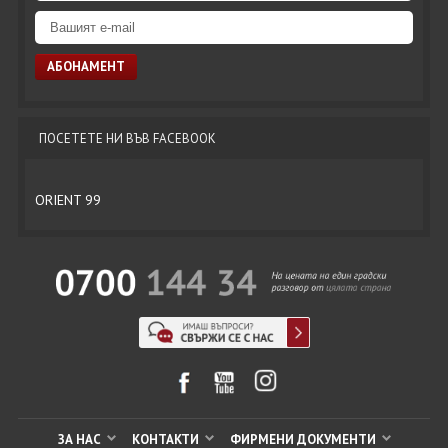
ПОСЕТЕТЕ НИ ВЪВ FACEBOOK
ORIENT 99
ЗА НАС
КОНТАКТИ
ФИРМЕНИ ДОКУМЕНТИ