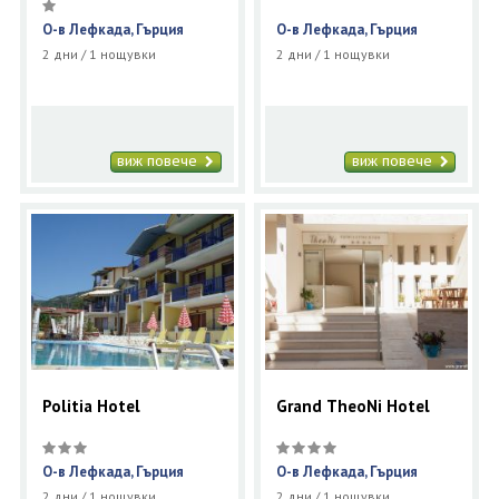
О-в Лефкада, Гърция
О-в Лефкада, Гърция
2 дни / 1 нощувки
2 дни / 1 нощувки
виж повече
виж повече
Politia Hotel
Grand TheoNi Hotel
О-в Лефкада, Гърция
О-в Лефкада, Гърция
2 дни / 1 нощувки
2 дни / 1 нощувки