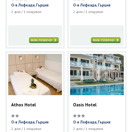
О-в Лефкада, Гърция
О-в Лефкада, Гърция
2 дни / 1 нощувки
2 дни / 1 нощувки
виж повече
виж повече
Athos Hotel
Oasis Hotel
О-в Лефкада, Гърция
О-в Лефкада, Гърция
2 дни / 1 нощувки
2 дни / 1 нощувки