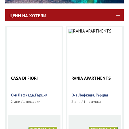
ЦЕНИ НА ХОТЕЛИ
CASA DI FIORI
RANIA APARTMENTS
О-в Лефкада, Гърция
О-в Лефкада, Гърция
2 дни / 1 нощувки
2 дни / 1 нощувки