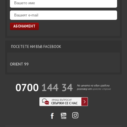
ПОСЕТЕТЕ НИ ВЪВ FACEBOOK
ORIENT 99