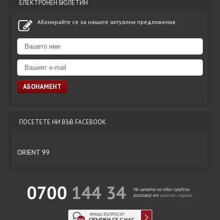
ЕЛЕКТРОНЕН БЮЛЕТИН
Абонирайте се за нашите актуални предложения
ПОСЕТЕТЕ НИ ВЪВ FACEBOOK
ORIENT 99