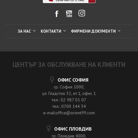
ЗА НАС
КОНТАКТИ
ФИРМЕНИ ДОКУМЕНТИ
ЦЕНТЪР ЗА ОБСЛУЖВАНЕ НА КЛИЕНТИ
ОФИС СОФИЯ
гр. София 1000,
ул. Гладстон 32, ет.1, офис 1
тел.: 02 987 01 07
тел.: 0700 144 34
e-mail:office@orient99.com
ОФИС ПЛОВДИВ
гр. Пловдив 4000,