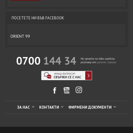
ПОСЕТЕТЕ НИ ВЪВ FACEBOOK
ORIENT 99
ЗА НАС
КОНТАКТИ
ФИРМЕНИ ДОКУМЕНТИ