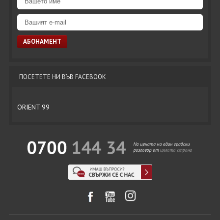
ПОСЕТЕТЕ НИ ВЪВ FACEBOOK
ORIENT 99