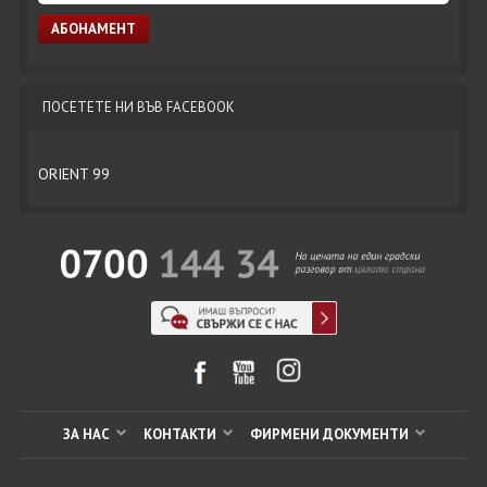
ПОСЕТЕТЕ НИ ВЪВ FACEBOOK
ORIENT 99
ЗА НАС
КОНТАКТИ
ФИРМЕНИ ДОКУМЕНТИ