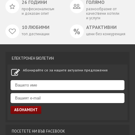
26 ГОДИНИ
ГОЛЯМО
професионализъм
разнообразие от
и доказан опит
качествени хотели
и услуги
10 ЛЮБИМИ
АТРАКТИВНИ
топ дестинации
цени без конкуренция
ЕЛЕКТРОНЕН БЮЛЕТИН
Абонирайте се за нашите актуални предложения
ПОСЕТЕТЕ НИ ВЪВ FACEBOOK