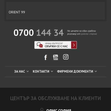
ORIENT 99
ЗА НАС
КОНТАКТИ
ФИРМЕНИ ДОКУМЕНТИ
ЦЕНТЪР ЗА ОБСЛУЖВАНЕ НА КЛИЕНТИ
ОФИС СОФИЯ