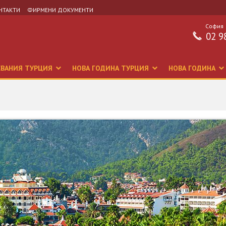
НТАКТИ
ФИРМЕНИ ДОКУМЕНТИ
София
02 9
СВАНИЯ ТУРЦИЯ
НОВА ГОДИНА ТУРЦИЯ
НОВА ГОДИНА