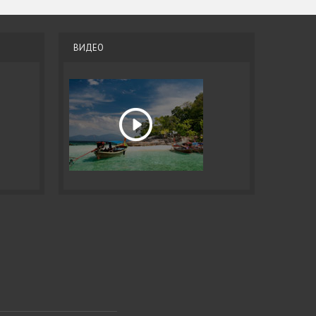
ВИДЕО