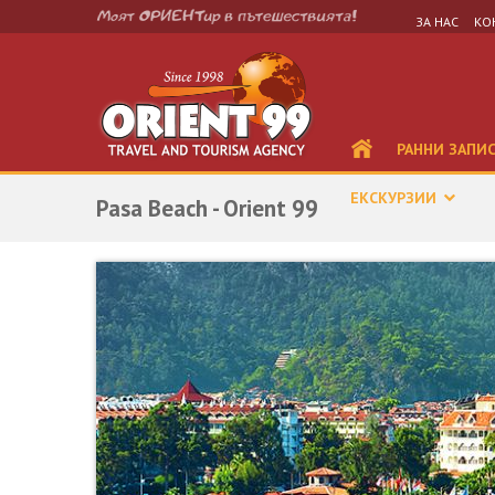
ЗА НАС
КО
РАННИ ЗАПИ
ЕКСКУРЗИИ
Pasa Beach - Orient 99