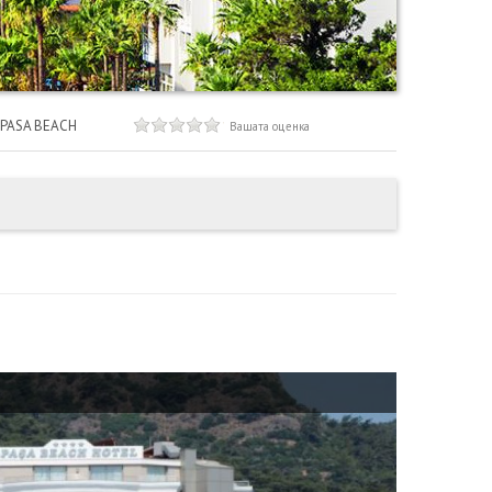
PASA BEACH
Вашата оценка