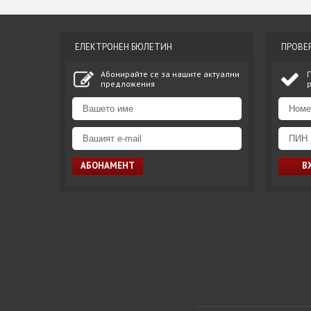
ЕЛЕКТРОНЕН БЮЛЕТИН
ПРОВЕ
Абонирайте се за нашите актуални
предложения