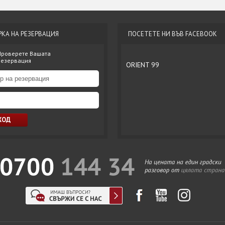
РКА НА РЕЗЕРВАЦИЯ
ПОСЕТЕТЕ НИ ВЪВ FACEBOOK
Проверете Вашата
резервация
ORIENT 99